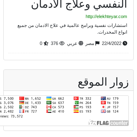
النفسي وعلاج الادمان
http://elekhteyar.com
استشارات نفسية وبرامج عالمية في علاج الادمان من جميع
انواع المخدرات.
22/4/2022
مصر
عربي
376
0
وار الموقع