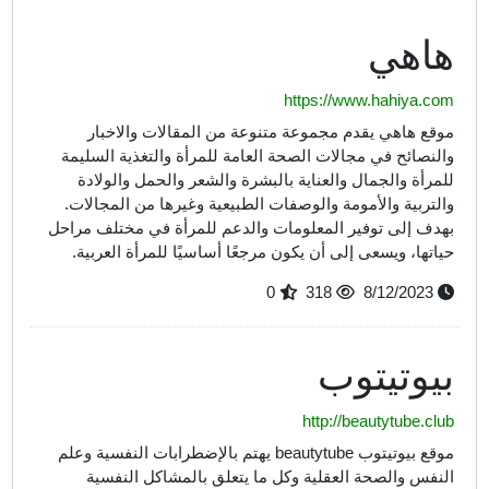
هاهي
https://www.hahiya.com
موقع هاهي يقدم مجموعة متنوعة من المقالات والاخبار
والنصائح في مجالات الصحة العامة للمرأة والتغذية السليمة
للمرأة والجمال والعناية بالبشرة والشعر والحمل والولادة
والتربية والأمومة والوصفات الطبيعية وغيرها من المجالات.
بهدف إلى توفير المعلومات والدعم للمرأة في مختلف مراحل
حياتها، ويسعى إلى أن يكون مرجعًا أساسيًا للمرأة العربية.
0
318
8/12/2023
بيوتيتوب
http://beautytube.club
موقع بيوتيتوب beautytube يهتم بالإضطرابات النفسية وعلم
النفس والصحة العقلية وكل ما يتعلق بالمشاكل النفسية