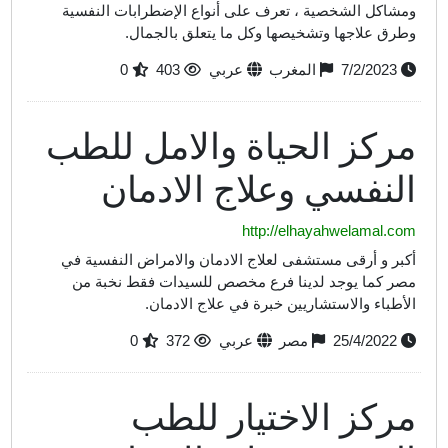
ومشاكل الشخصية ، تعرف على أنواع الإضطرابات النفسية
وطرق علاجها وتشخيصها وكل ما يتعلق بالجمال.
7/2/2023
المغرب
عربي
403
0
مركز الحياة والامل للطب
النفسي وعلاج الادمان
http://elhayahwelamal.com
أكبر و أرقى مستشفى لعلاج الادمان والامراض النفسية في
مصر كما يوجد لدينا فرع مخصص للسيدات فقط نخبة من
الأطباء والاستشاريين خبرة في علاج الادمان.
25/4/2022
مصر
عربي
372
0
مركز الاختيار للطب