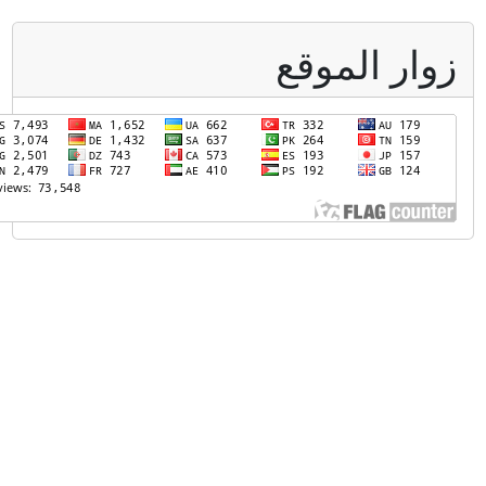
وار الموقع