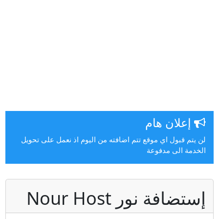
إعلان هام
ن يتم قبول اي موقع تتم اضافته من اليوم اذ نعمل على تحويل
لخدمة الى مدفوعة
ستضافة نور Nour Host