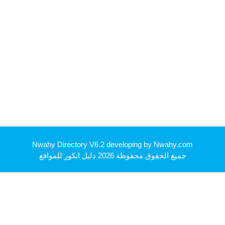
Nwahy Directory V6.2 developing by
Nwahy.com
جميع الحقوق محفوظة 2026
دليل انكور للمواقع