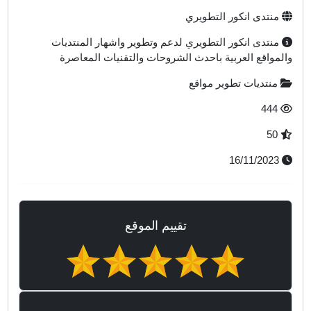
منتدى انكور التطويري
منتدى انكور التطويري لدعم وتطوير واشهار المنتديات
المواقع العربية باحدث الشروحات والتقنيات المعاصرة
منتديات تطوير مواقع
444
50
16/11/2023
تقييم الموقع