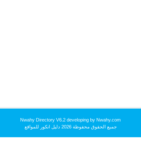
Nwahy Directory V6.2 developing by
Nwahy.com
جميع الحقوق محفوظة 2026
دليل انكور للمواقع