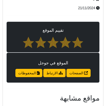
21/11/2024
تقييم الموقع
الموقع في جوجل
الصفحات
الارتباط
المحفوظات
واقع مشابهة