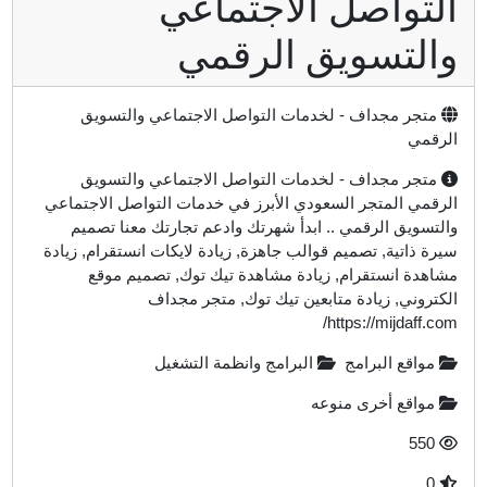
لتواصل الاجتماعي
التسويق الرقمي
متجر مجداف - لخدمات التواصل الاجتماعي والتسويق
لرقمي
متجر مجداف - لخدمات التواصل الاجتماعي والتسويق
لرقمي المتجر السعودي الأبرز في خدمات التواصل الاجتماعي
التسويق الرقمي .. ابدأ شهرتك وادعم تجارتك معنا تصميم
يرة ذاتية, تصميم قوالب جاهزة, زيادة لايكات انستقرام, زيادة
شاهدة انستقرام, زيادة مشاهدة تيك توك, تصميم موقع
لكتروني, زيادة متابعين تيك توك, متجر مجداف
https://mijdaff.com
مواقع البرامج
البرامج وانظمة التشغيل
مواقع أخرى منوعه
550
0