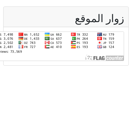
وار الموقع