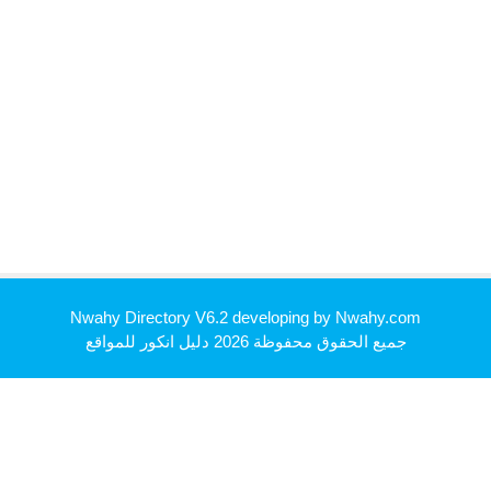
Nwahy Directory V6.2 developing by
Nwahy.com
جميع الحقوق محفوظة 2026
دليل انكور للمواقع