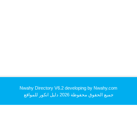
Nwahy Directory V6.2 developing by
Nwahy.com
جميع الحقوق محفوظة 2026
دليل انكور للمواقع