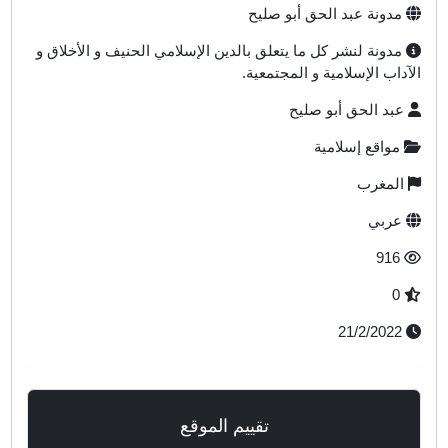
مدونة عبد الحق أبو صليح
مدونة لنشر كل ما يتعلق بالدين الإسلامي الحنيف و الأخلاق و
لآداب الإسلامية و المجتمعية.
عبد الحق أبو صليح
مواقع إسلامية
المغرب
عربي
916
0
21/2/2022
تقييم الموقع