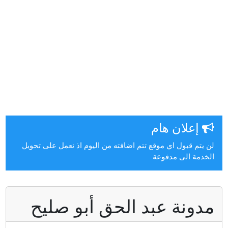
إعلان هام
ن يتم قبول اي موقع تتم اضافته من اليوم اذ نعمل على تحويل
لخدمة الى مدفوعة
دونة عبد الحق أبو صليح