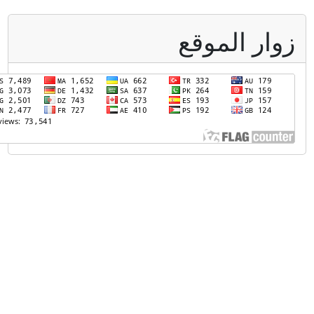
وار الموقع