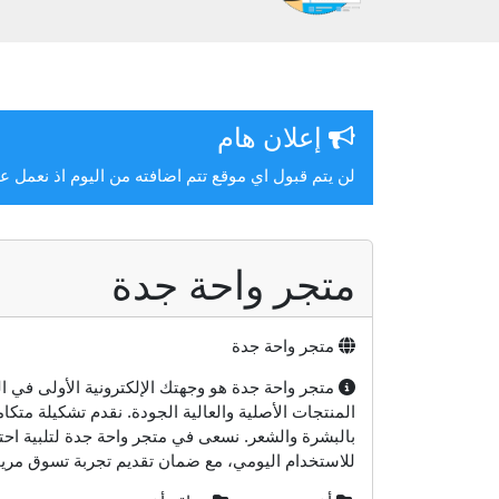
إعلان هام
لن يتم قبول اي موقع تتم اضافته من اليوم اذ نعمل 
متجر واحة جدة
متجر واحة جدة
متجر واحة جدة هو وجهتك الإلكترونية الأولى في 
المنتجات الأصلية والعالية الجودة. نقدم تشكيلة متك
بالبشرة والشعر. نسعى في متجر واحة جدة لتلبية احتي
للاستخدام اليومي، مع ضمان تقديم تجربة تسوق مري