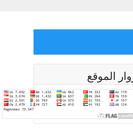
وار الموقع