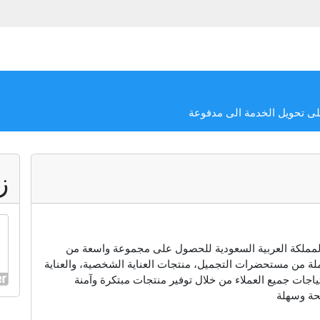
على تحويل الخدمة الى مدفوعة
ز
المملكة العربية السعودية للحصول على مجموعة واسعة من
املة من مستحضرات التجميل، منتجات العناية الشخصية، والعناية
اجات جميع العملاء من خلال توفير منتجات مبتكرة وآمنة
حة وسهلة